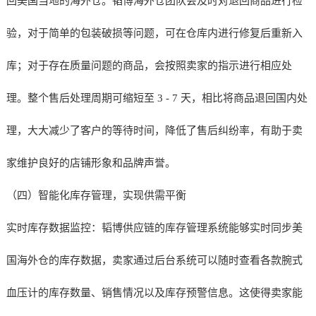
回美国当地的海外仓。韬博海外仓团队会及时对退回商品进行检
验，对于简单的包装破损等问题，可在仓库内进行修复后重新入
库；对于存在质量问题的商品，会按照卖家的指示进行相应处
理。整个售后处理周期可缩短至 3 - 7 天，相比将商品退回国内处
理，大大减少了客户的等待时间，降低了售后纠纷率，有助于卖
家维护良好的店铺形象和品牌声誉。
（四）智能化库存管理，实现供需平衡
实时库存数据监控：韬博供应链的库存管理系统能够实时同步美
国海外仓的库存数据，卖家通过后台系统可以随时查看各款腕式
血压计的库存数量、销售情况以及库存预警信息。这使得卖家能