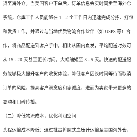
货至海外仓。当美国客户下单后，订单信息会实时同步至海外仓
系统，仓库工作人员能够在 1 - 2 个工作日内迅速完成分拣、打包
和发货工作，并通过与当地优质物流合作伙伴（如 USPS 等）合
作，将商品配送到客户手中。相比从国内直发，平均配送时效可
从 15 - 20 天甚至更长时间，大幅缩短至 3 - 5 天。快速的配送服
务能够极大提升客户的收货体验，降低客户因长时间等待而取消
订单的风险，提高客户满意度和忠诚度，进而为卖家带来更多的
复购和口碑传播。
（二）降低物流成本，优化利润空间
头程运输成本降低：通过批量将腕式血压计运输至美国海外仓，