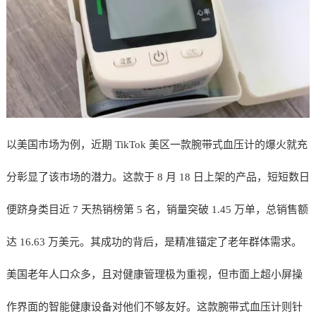
以美国市场为例，近期 TikTok 美区一款腕带式血压计的爆火就充
分彰显了该市场的潜力。这款于 8 月 18 日上架的产品，短短数日
便跻身类目近 7 天热销榜第 5 名，销量突破 1.45 万单，总销售额
达 16.63 万美元。其成功的背后，是精准锚定了老年群体需求。
美国老年人口众多，且对健康管理极为重视，但市面上超小屏操
作界面的智能健康设备对他们不够友好。这款腕带式血压计则针