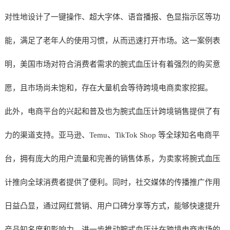
对性地设计了一键操作、超大字体、语音播报、色显指示区等功
能，满足了老年人的使用习惯，从而迅速打开市场。这一案例表
明，美国市场对符合消费者需求的腕式血压计有着强烈的购买意
愿，且市场尚未饱和，存在大量机会等待跨境电商卖家挖掘。
此外，电商平台的兴起和普及也为腕式血压计跨境销售提供了有
力的渠道支持。亚马逊、Temu、TikTok Shop 等全球知名电商平
台，拥有庞大的用户流量和完善的销售体系，为卖家将腕式血压
计推向全球消费者提供了便利。同时，社交媒体的传播推广作用
日益凸显，通过网红营销、用户口碑分享等方式，能够快速提升
产品知名度和影响力，进一步推动腕式血压计在跨境电商市场的