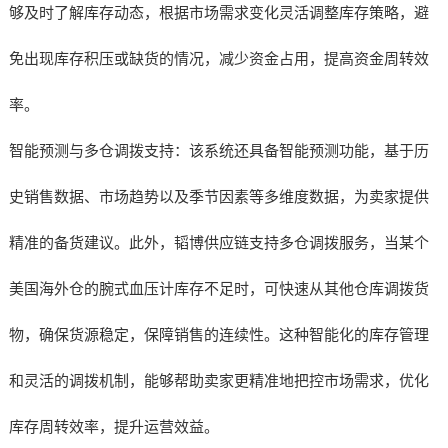
够及时了解库存动态，根据市场需求变化灵活调整库存策略，避
免出现库存积压或缺货的情况，减少资金占用，提高资金周转效
率。
智能预测与多仓调拨支持：该系统还具备智能预测功能，基于历
史销售数据、市场趋势以及季节因素等多维度数据，为卖家提供
精准的备货建议。此外，韬博供应链支持多仓调拨服务，当某个
美国海外仓的腕式血压计库存不足时，可快速从其他仓库调拨货
物，确保货源稳定，保障销售的连续性。这种智能化的库存管理
和灵活的调拨机制，能够帮助卖家更精准地把控市场需求，优化
库存周转效率，提升运营效益。