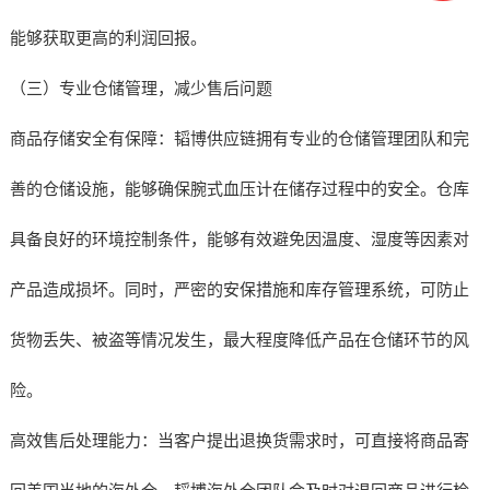
能够获取更高的利润回报。
（三）专业仓储管理，减少售后问题
商品存储安全有保障：韬博供应链拥有专业的仓储管理团队和完
善的仓储设施，能够确保腕式血压计在储存过程中的安全。仓库
具备良好的环境控制条件，能够有效避免因温度、湿度等因素对
产品造成损坏。同时，严密的安保措施和库存管理系统，可防止
货物丢失、被盗等情况发生，最大程度降低产品在仓储环节的风
险。
高效售后处理能力：当客户提出退换货需求时，可直接将商品寄