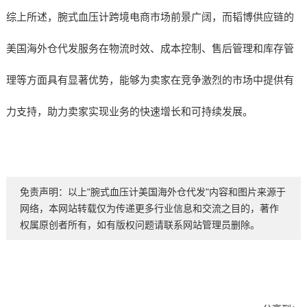
综上所述，腕式血压计跨境电商市场前景广阔，而韬博供应链的
美国海外仓代发服务在物流时效、成本控制、售后管理和库存管
理等方面具有显著优势，能够为卖家在竞争激烈的市场中提供有
力支持，助力卖家实现业务的快速增长和可持续发展。
免责声明：以上"腕式血压计美国海外仓代发"内容和图片来源于
网络，本网站转载仅为传递更多行业信息和交流之目的，著作
权属原创者所有，如有版权问题请联系网站管理员删除。