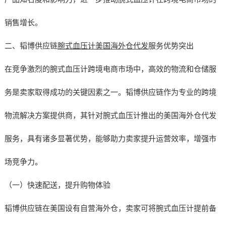
销售增长。
二、韬博供应链
腕式血压计美国海外仓代发
服务优势突出
在竞争激烈的腕式血压计跨境电商市场中，高效的物流和仓储服
务是卖家取得成功的关键因素之一。韬博供应链作为专业的跨境
物流解决方案提供商，其针对腕式血压计推出的美国海外仓代发
服务，具有诸多显著优势，能够助力卖家提升运营效率，增强市
场竞争力。
（一）快速配送，提升购物体验
韬博供应链在美国设有自营海外仓，卖家可将腕式血压计提前备