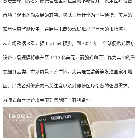
随着全球消费者对健康管理重视程度的不断提升，家用医疗设备
市场呈现出蓬勃发展的态势。腕式血压计作为一种便捷、实用的
家用健康监测设备，在跨境电商领域展现出了巨大的市场潜力。
从市场数据来看，据 Lucintel 预测，到 2031 年，全球便携式医疗
设备市场规模将攀升至 1110 亿美元，而腕式血压计作为其中的重
要细分品类，市场前景十分广阔。尤其是在欧美等发达国家和地
区，消费者对健康的高关注度以及对便捷医疗设备的强烈需求，
为腕式血压计跨境电商销售创造了有利条件。