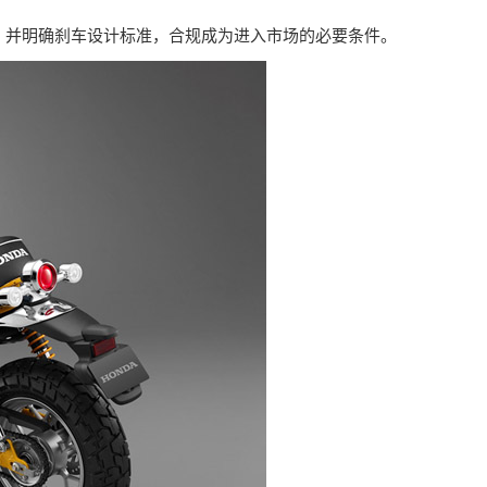
m/h，并明确刹车设计标准，合规成为进入市场的必要条件。