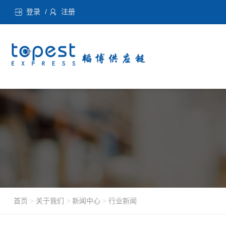
登录
注册
首页
>
关于我们
>
新闻中心
>
行业新闻