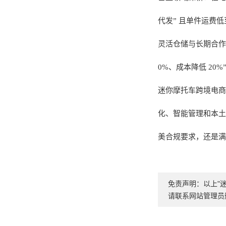
代发” 且单件运费低至
灵活仓储与长期合作
0%、成本降低 20%
迷你摩托车跨境电商
化、智能管理和本土
美合规要求，还是满
免责声明：以上"
请联系网站管理员