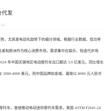
仓代发
-14
态势，尤其是电动化趋势下的细分领域。根据行业数据，低功率
21%。北美和欧洲作为核心消费市场，需求集中在娱乐、短途代步场
24 年中国无锡地区电动摩托车出口额达 3.9 亿美元，同比增长
2000-4000 美元，而中国品牌如金城、嘉陵以 8000 元人民币
车，直接推动电动迷你摩托车需求。美国 ASTM F2641-24