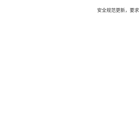
安全规范更新，要求儿