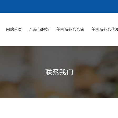
网站首页
产品与服务
美国海外仓仓储
美国海外仓代
网站首页
产品与服务
美国海外仓仓储
美国海外仓代