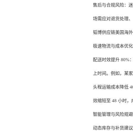
售后与合规风险：迷
场需应对退货处理、
韬博供应链美国海外
极速物流与成本优化
配送时效提升 80%：
上时间。例如，某家
头程运输成本降低 
效缩短至 48 小时，
智能管理与风险规避
动态库存与补货建议